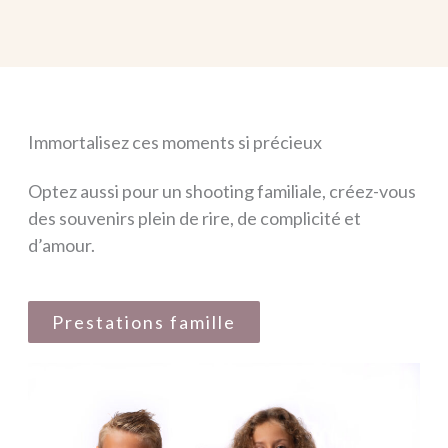
Immortalisez ces moments si précieux
Optez aussi pour un shooting familiale, créez-vous
des souvenirs plein de rire, de complicité et
d’amour.
Prestations famille