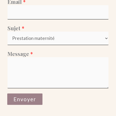
Email
*
Sujet
*
Message
*
Envoyer