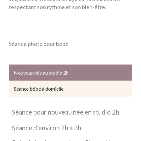
respectant son rythme et son bien-être.
Séance photo pour bébé
Nouveau née au studio 2h
Séance bébé à domicile
Séance pour nouveau née en studio 2h
Séance d’environ 2h à 3h