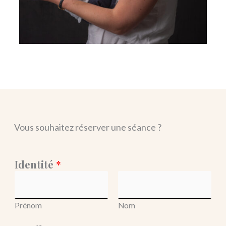
Vous souhaitez réserver une séance ?
Identité
*
Prénom
Nom