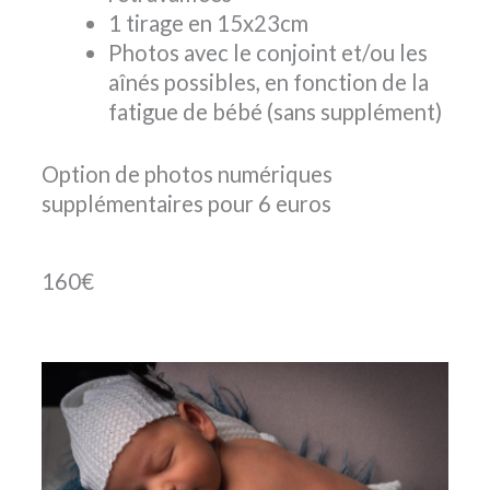
1 tirage en 15x23cm
Photos avec le conjoint et/ou les
aînés possibles, en fonction de la
fatigue de bébé (sans supplément)
Option de photos numériques
supplémentaires pour 6 euros
160€