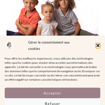
Gérer le consentement aux
cookies
Pour offrir les meilleures expériences, nous utilisons des technologies
telles que les cookies pour stocker et/ou accéder aux informations des
appareils. Le fait de consentir à ces technologies nous permettra de traiter
Mentions légales
des données telles que le comportement de navigation ou les ID uniques sur
ce site. Le fait de ne pas consentir ou de retirer son consentement peut avoir
un effet négatif sur certaines caractéristiques et fonctions.
Accepter
Refuser