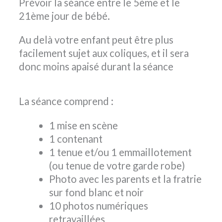
Prévoir la séance entre le 5ème et le
21ème jour de bébé.
Au delà votre enfant peut être plus
facilement sujet aux coliques, et il sera
donc moins apaisé durant la séance
La séance comprend :
1 mise en scène
1 contenant
1 tenue et/ou 1 emmaillotement
(ou tenue de votre garde robe)
Photo avec les parents et la fratrie
sur fond blanc et noir
10 photos numériques
retravaillées