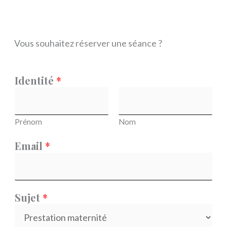
Vous souhaitez réserver une séance ?
Identité
*
Prénom
Nom
Email
*
Sujet
*